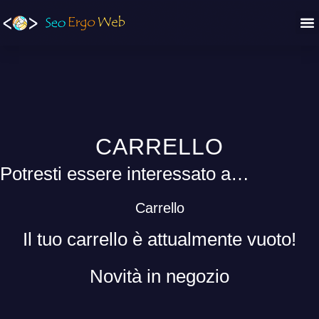
CARRELLO
Potresti essere interessato a…
Carrello
Il tuo carrello è attualmente vuoto!
Novità in negozio