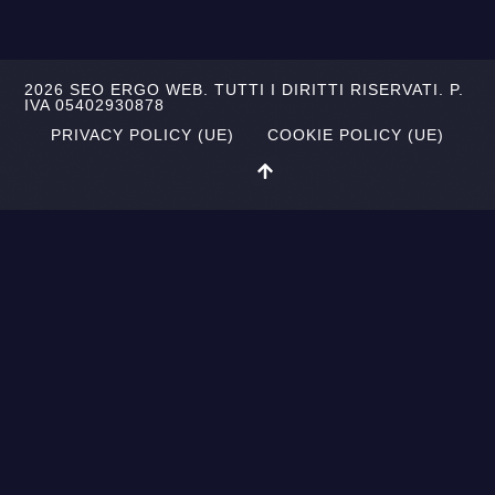
2026 SEO ERGO WEB. TUTTI I DIRITTI RISERVATI. P.
IVA 05402930878
PRIVACY POLICY (UE)
COOKIE POLICY (UE)